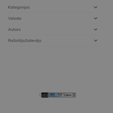
Kategorijas
Valoda
Autors
Ražotājs/Izdevējs