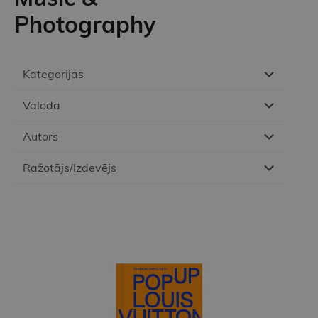
Photography
Kategorijas
Valoda
Autors
Ražotājs/Izdevējs