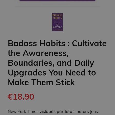
Badass Habits : Cultivate
the Awareness,
Boundaries, and Daily
Upgrades You Need to
Make Them Stick
€18.90
New York Times vislabāk pārdotais autors Jens