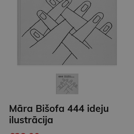
Māra Bišofa 444 ideju
ilustrācija