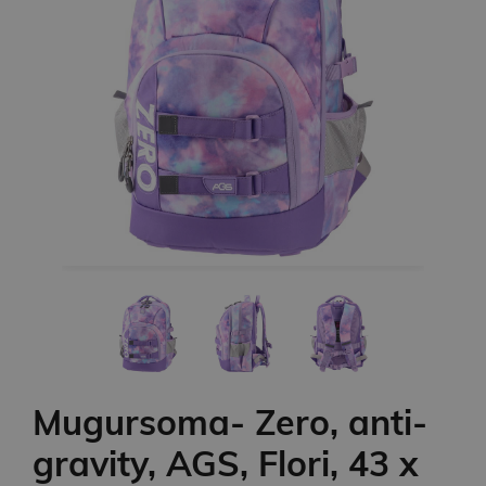
Mugursoma- Zero, anti-
gravity, AGS, Flori, 43 x