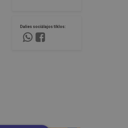
Dalies sociālajos tīklos: