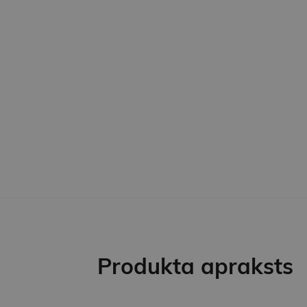
Produkta apraksts