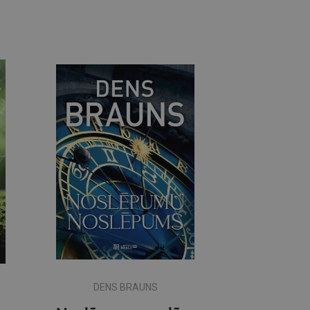
DENS BRAUNS