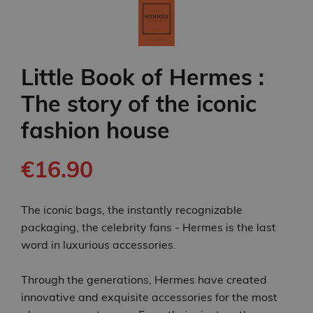
Little Book of Hermes :
The story of the iconic
fashion house
€16.90
The iconic bags, the instantly recognizable
packaging, the celebrity fans - Hermes is the last
word in luxurious accessories.
Through the generations, Hermes have created
innovative and exquisite accessories for the most