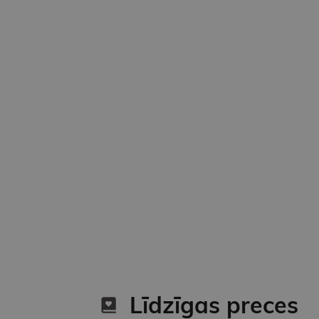
Līdzīgas preces