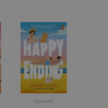
CHLOE LIESE