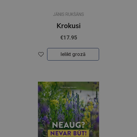
JĀNIS RUKŠĀNS
Krokusi
€17.95
Ielikt grozā