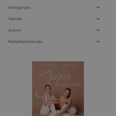
Kategorijas
Valoda
Autors
Ražotājs/Izdevējs