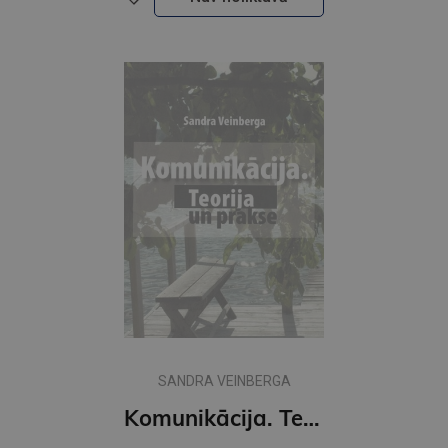
SANDRA VEINBERGA
Komunikācija. Teorija un prakse