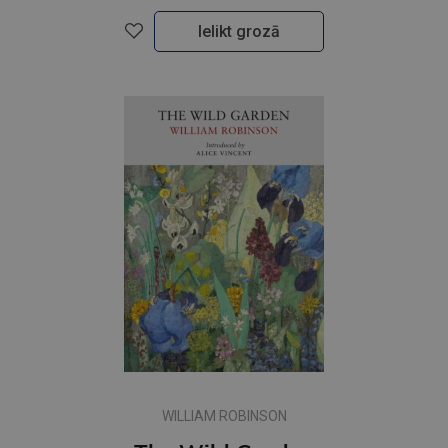
Ielikt grozā
WILLIAM ROBINSON