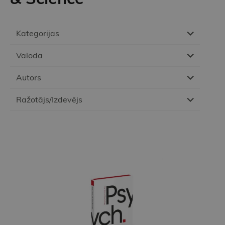
Kategorijas
Valoda
Autors
Ražotājs/Izdevējs