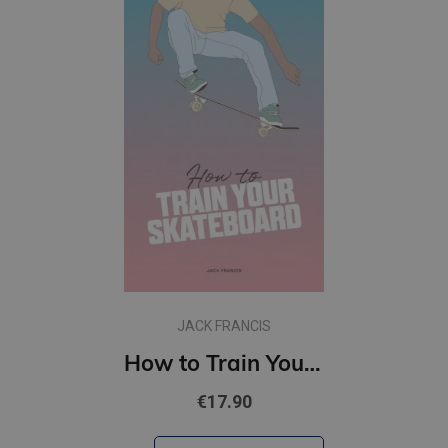
JACK FRANCIS
How to Train Your Skateboard
€17.90