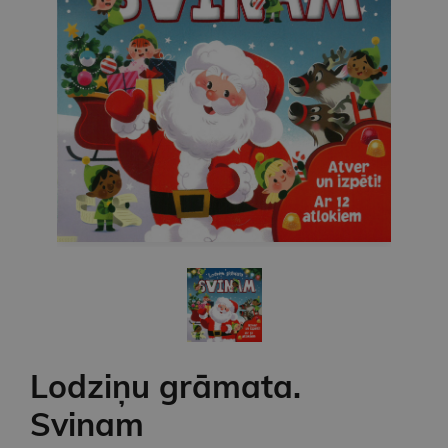
Lodziņu grāmata.
Svinam