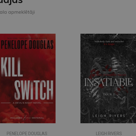
kala apmeklētāji
PENELOPE DOUGLAS
LEIGH RIVERS