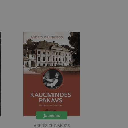
Jaunums
ANDRIS GRĪNBERGS