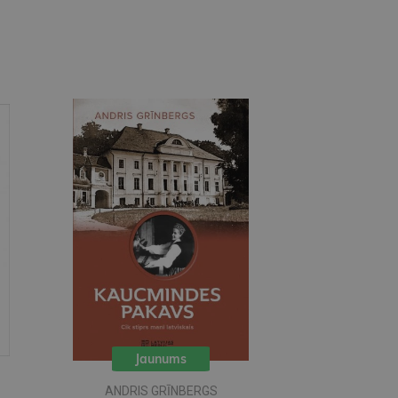
Jaunums
ANDRIS GRĪNBERGS