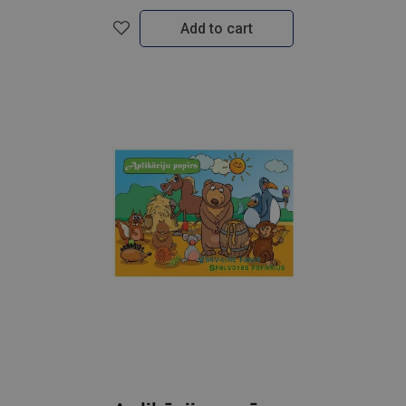
Add to cart