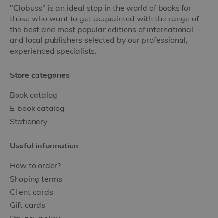
"Globuss" is an ideal stop in the world of books for
those who want to get acquainted with the range of
the best and most popular editions of international
and local publishers selected by our professional,
experienced specialists.
Store categories
Book catalog
E-book catalog
Stationery
Useful information
How to order?
Shoping terms
Client cards
Gift cards