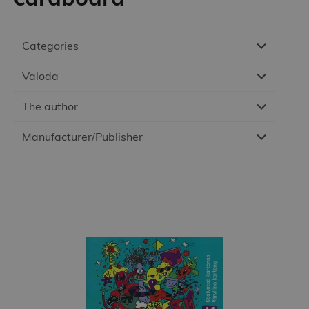
Categories
Valoda
The author
Manufacturer/Publisher