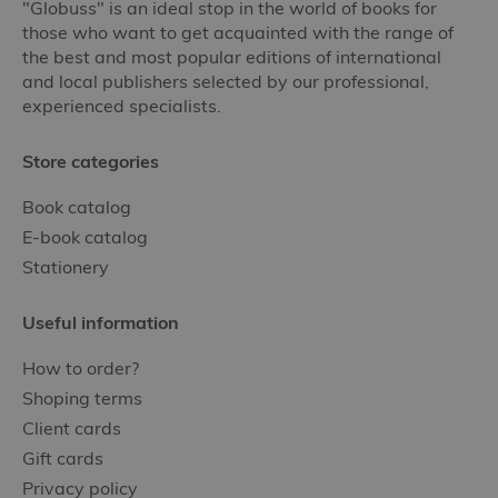
"Globuss" is an ideal stop in the world of books for
those who want to get acquainted with the range of
the best and most popular editions of international
and local publishers selected by our professional,
experienced specialists.
Store categories
Book catalog
E-book catalog
Stationery
Useful information
How to order?
Shoping terms
Client cards
Gift cards
Privacy policy