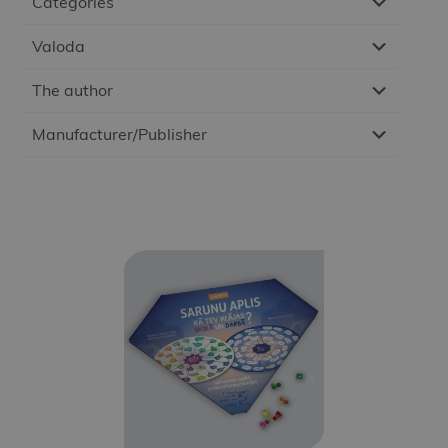
Categories
Valoda
The author
Manufacturer/Publisher