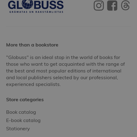
More than a bookstore
"Globuss" is an ideal stop in the world of books for
those who want to get acquainted with the range of
the best and most popular editions of international
and local publishers selected by our professional,
experienced specialists.
Store categories
Book catalog
E-book catalog
Stationery