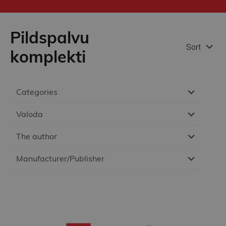
Pildspalvu
Sort
komplekti
Categories
Valoda
The author
Manufacturer/Publisher