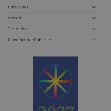
Categories
Valoda
The author
Manufacturer/Publisher