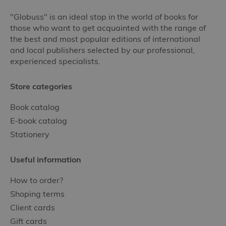
"Globuss" is an ideal stop in the world of books for
those who want to get acquainted with the range of
the best and most popular editions of international
and local publishers selected by our professional,
experienced specialists.
Store categories
Book catalog
E-book catalog
Stationery
Useful information
How to order?
Shoping terms
Client cards
Gift cards