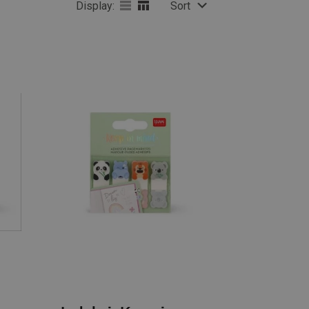
Display:
Sort