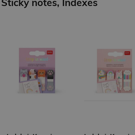
Sticky notes, Indexes