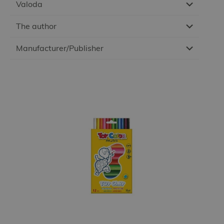
Valoda
The author
Manufacturer/Publisher