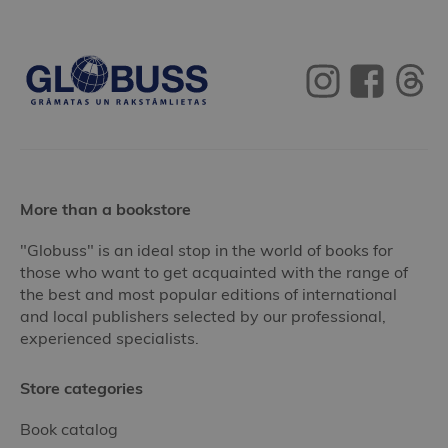
More than a bookstore
"Globuss" is an ideal stop in the world of books for
those who want to get acquainted with the range of
the best and most popular editions of international
and local publishers selected by our professional,
experienced specialists.
Store categories
Book catalog