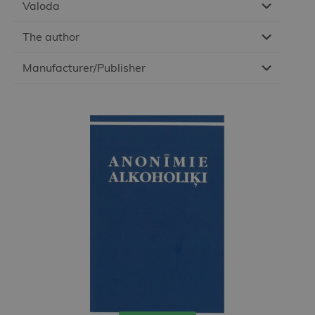
Valoda
The author
Manufacturer/Publisher