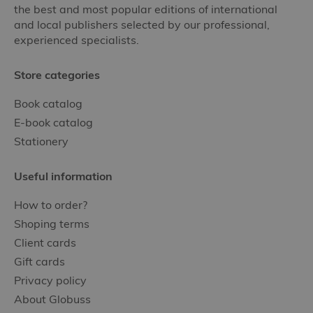
the best and most popular editions of international
and local publishers selected by our professional,
experienced specialists.
Store categories
Book catalog
E-book catalog
Stationery
Useful information
How to order?
Shoping terms
Client cards
Gift cards
Privacy policy
About Globuss