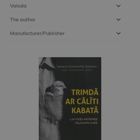
Valoda
The author
Manufacturer/Publisher