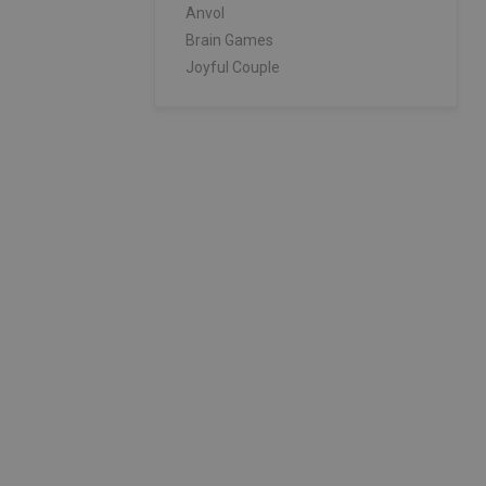
Anvol
Brain Games
Joyful Couple