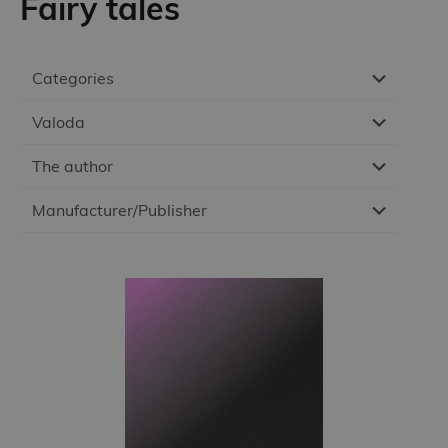
Fairy tales
Categories
Valoda
The author
Manufacturer/Publisher