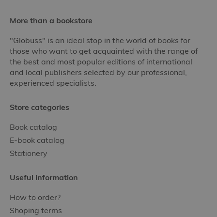
More than a bookstore
"Globuss" is an ideal stop in the world of books for
those who want to get acquainted with the range of
the best and most popular editions of international
and local publishers selected by our professional,
experienced specialists.
Store categories
Book catalog
E-book catalog
Stationery
Useful information
How to order?
Shoping terms