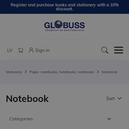
Register and purchase books and stationery with a 10%
discount.
LV
Sign in
Stationery
Paper, notebooks, notebooks, notebooks
Notebook
Notebook
Sort
Categories