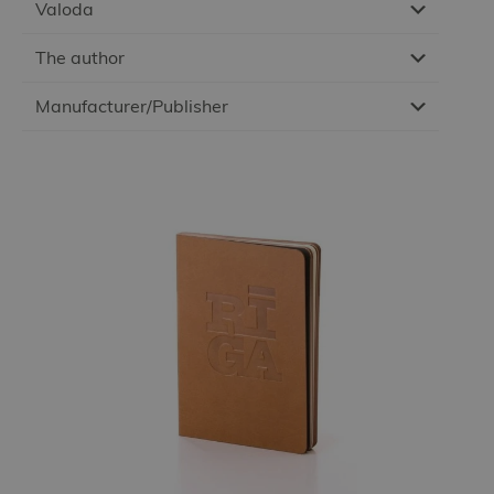
Valoda
The author
Manufacturer/Publisher