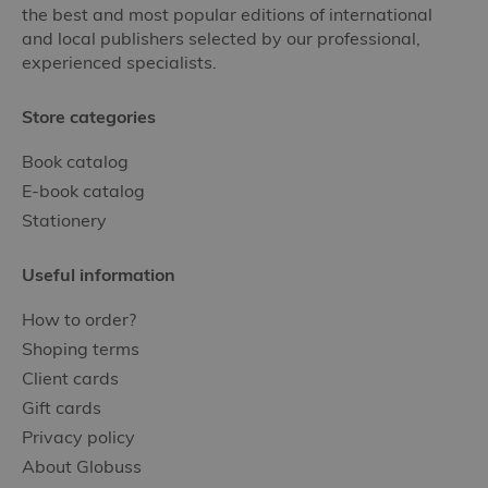
the best and most popular editions of international
and local publishers selected by our professional,
experienced specialists.
Store categories
Book catalog
E-book catalog
Stationery
Useful information
How to order?
Shoping terms
Client cards
Gift cards
Privacy policy
About Globuss