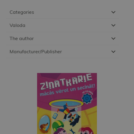
Categories
Valoda
The author
Manufacturer/Publisher