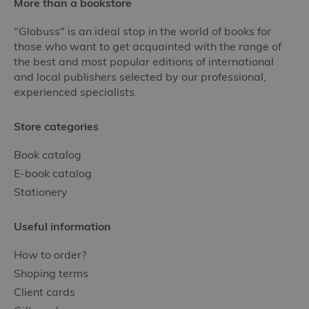
More than a bookstore
"Globuss" is an ideal stop in the world of books for
those who want to get acquainted with the range of
the best and most popular editions of international
and local publishers selected by our professional,
experienced specialists.
Store categories
Book catalog
E-book catalog
Stationery
Useful information
How to order?
Shoping terms
Client cards