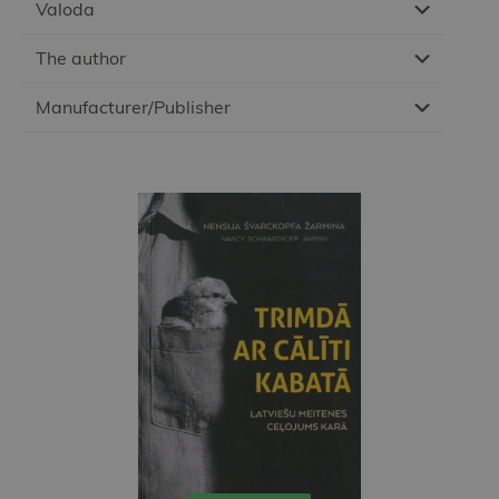
Valoda
The author
Manufacturer/Publisher