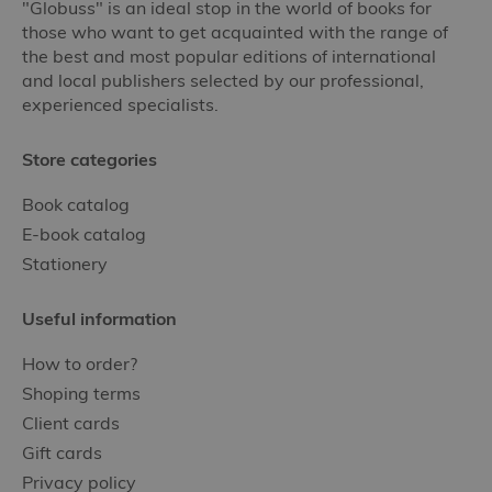
"Globuss" is an ideal stop in the world of books for
those who want to get acquainted with the range of
the best and most popular editions of international
and local publishers selected by our professional,
experienced specialists.
Store categories
Book catalog
E-book catalog
Stationery
Useful information
How to order?
Shoping terms
Client cards
Gift cards
Privacy policy