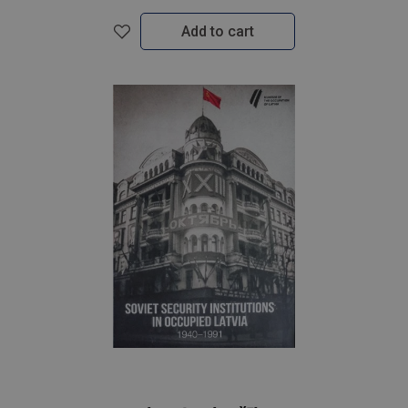
Add to cart