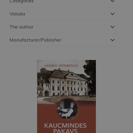
Categories
Valoda
The author
Manufacturer/Publisher