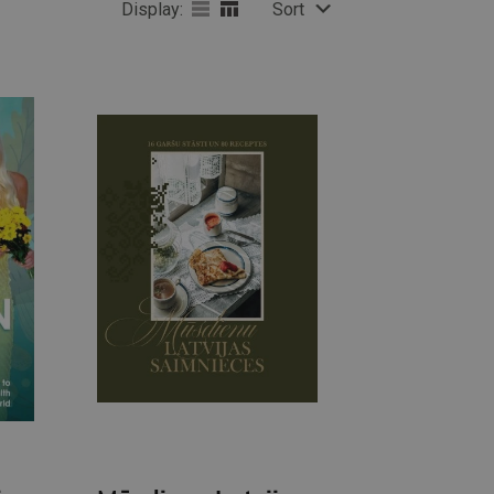
Display:
Sort