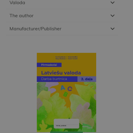
Valoda
The author
Manufacturer/Publisher