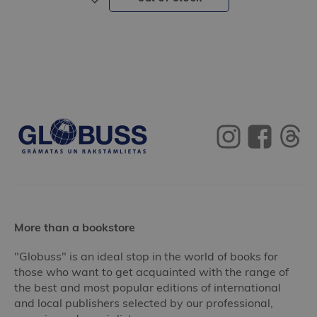
More than a bookstore
"Globuss" is an ideal stop in the world of books for
those who want to get acquainted with the range of
the best and most popular editions of international
and local publishers selected by our professional,