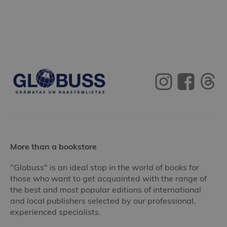
More than a bookstore
"Globuss" is an ideal stop in the world of books for
those who want to get acquainted with the range of
the best and most popular editions of international
and local publishers selected by our professional,
experienced specialists.