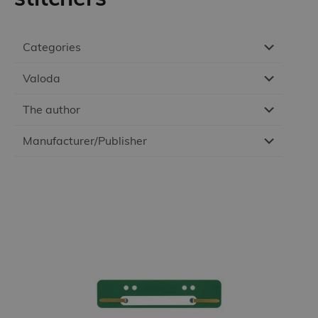
Categories
Valoda
The author
Manufacturer/Publisher