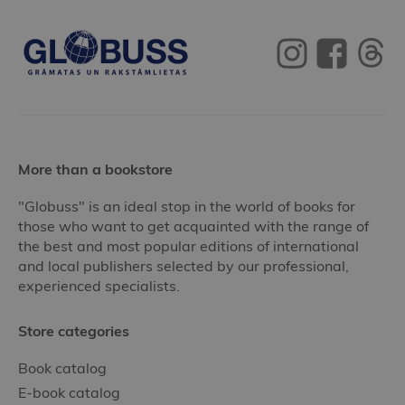
More than a bookstore
"Globuss" is an ideal stop in the world of books for
those who want to get acquainted with the range of
the best and most popular editions of international
and local publishers selected by our professional,
experienced specialists.
Store categories
Book catalog
E-book catalog