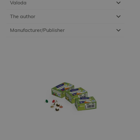
Valoda
The author
Manufacturer/Publisher