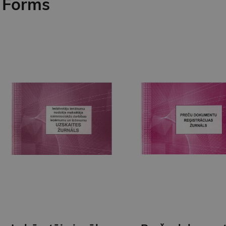
Forms