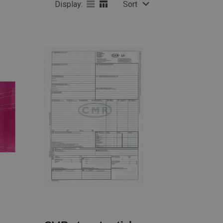
Display:
Sort