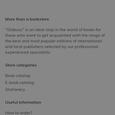
More than a bookstore
"Globuss" is an ideal stop in the world of books for
those who want to get acquainted with the range of
the best and most popular editions of international
and local publishers selected by our professional,
experienced specialists.
Store categories
Book catalog
E-book catalog
Stationery
Useful information
How to order?