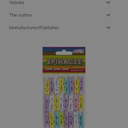
Valoda
The author
Manufacturer/Publisher