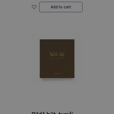
Add to cart