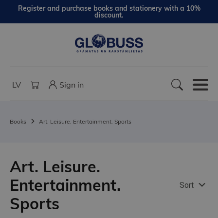
Register and purchase books and stationery with a 10%
discount.
LV
Sign in
Books
Art. Leisure. Entertainment. Sports
Art. Leisure.
Entertainment.
Sort
Sports