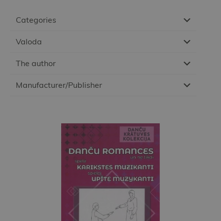
Categories
Valoda
The author
Manufacturer/Publisher