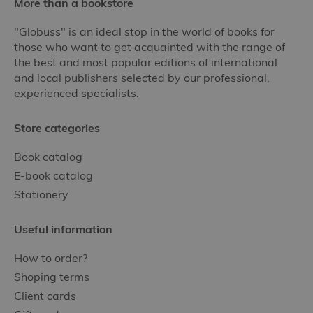
More than a bookstore
"Globuss" is an ideal stop in the world of books for
those who want to get acquainted with the range of
the best and most popular editions of international
and local publishers selected by our professional,
experienced specialists.
Store categories
Book catalog
E-book catalog
Stationery
Useful information
How to order?
Shoping terms
Client cards