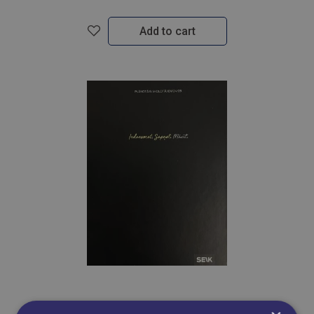
Add to cart