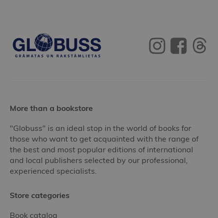
More than a bookstore
"Globuss" is an ideal stop in the world of books for
those who want to get acquainted with the range of
the best and most popular editions of international
and local publishers selected by our professional,
experienced specialists.
Store categories
Book catalog