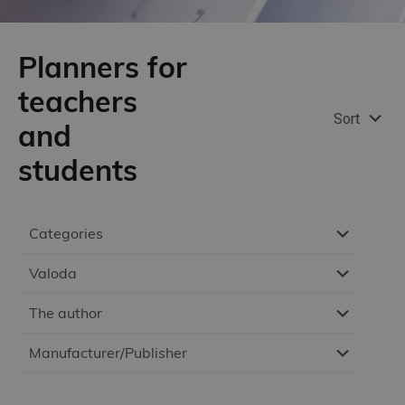
Planners for
teachers
Sort
and
students
Categories
Valoda
The author
Manufacturer/Publisher