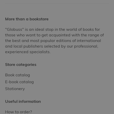
More than a bookstore
"Globuss" is an ideal stop in the world of books for
those who want to get acquainted with the range of
the best and most popular editions of international
and local publishers selected by our professional,
experienced specialists.
Store categories
Book catalog
E-book catalog
Stationery
Useful information
How to order?