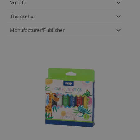
Valoda
The author
Manufacturer/Publisher