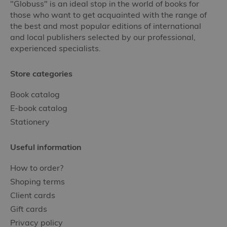
"Globuss" is an ideal stop in the world of books for
those who want to get acquainted with the range of
the best and most popular editions of international
and local publishers selected by our professional,
experienced specialists.
Store categories
Book catalog
E-book catalog
Stationery
Useful information
How to order?
Shoping terms
Client cards
Gift cards
Privacy policy