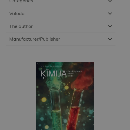
Categories
Valoda
The author
Manufacturer/Publisher