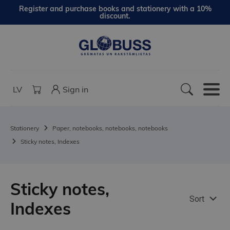
Register and purchase books and stationery with a 10%
discount.
LV
Sign in
Stationery
Paper, notebooks, notebooks, notebooks
Sticky notes, Indexes
Sticky notes,
Sort
Indexes