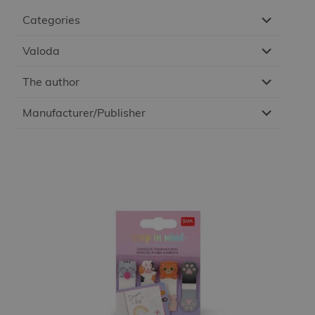
Categories
Valoda
The author
Manufacturer/Publisher