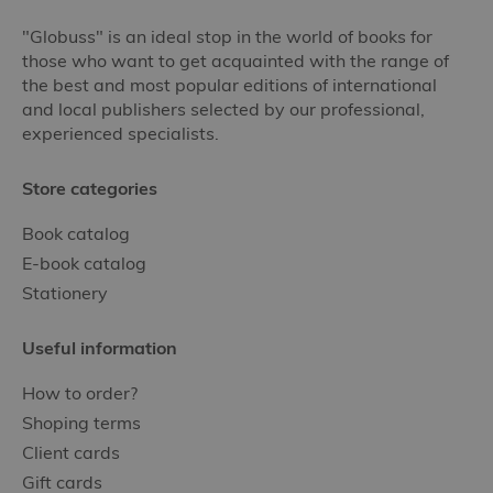
"Globuss" is an ideal stop in the world of books for
those who want to get acquainted with the range of
the best and most popular editions of international
and local publishers selected by our professional,
experienced specialists.
Store categories
Book catalog
E-book catalog
Stationery
Useful information
How to order?
Shoping terms
Client cards
Gift cards