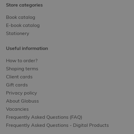
Store categories
Book catalog
E-book catalog
Stationery
Useful information
How to order?
Shoping terms
Client cards
Gift cards
Privacy policy
About Globuss
Vacancies
Frequently Asked Questions (FAQ)
Frequently Asked Questions - Digital Products