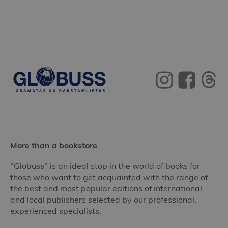
More than a bookstore
"Globuss" is an ideal stop in the world of books for
those who want to get acquainted with the range of
the best and most popular editions of international
and local publishers selected by our professional,
experienced specialists.