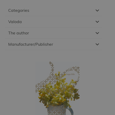
Categories
Valoda
The author
Manufacturer/Publisher