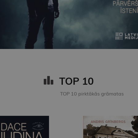
TOP 10
TOP 10 pirktākās grāmatas