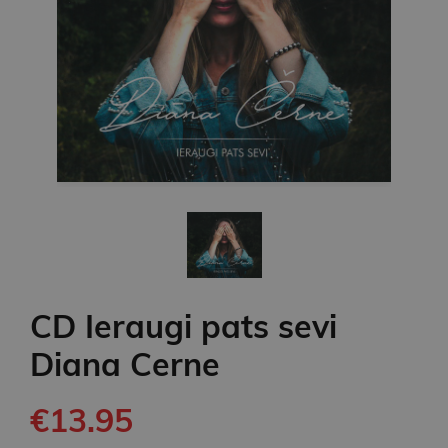
CD Ieraugi pats sevi
Diana Cerne
€13.95