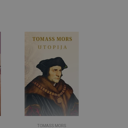
TOMASS MORS