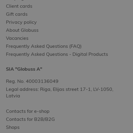
Client cards
Gift cards
Privacy policy
About Globuss
Vacancies
Frequently Asked Questions (FAQ)
Frequently Asked Questions - Digital Products
SIA "Globuss A"
Reg. No. 40003136049
Legal address: Riga, Elijas street 17-1, LV-1050,
Latvia
Contacts for e-shop
Contacts for B2B/B2G
Shops