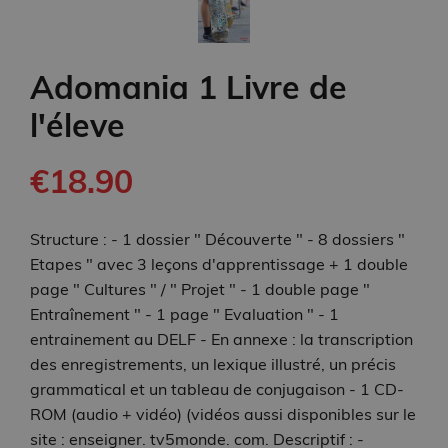
Adomania 1 Livre de
l'éleve
€18.90
Structure : - 1 dossier " Découverte " - 8 dossiers "
Etapes " avec 3 leçons d'apprentissage + 1 double
page " Cultures " / " Projet " - 1 double page "
Entraînement " - 1 page " Evaluation " - 1
entrainement au DELF - En annexe : la transcription
des enregistrements, un lexique illustré, un précis
grammatical et un tableau de conjugaison - 1 CD-
ROM (audio + vidéo) (vidéos aussi disponibles sur le
site : enseigner. tv5monde. com. Descriptif : -