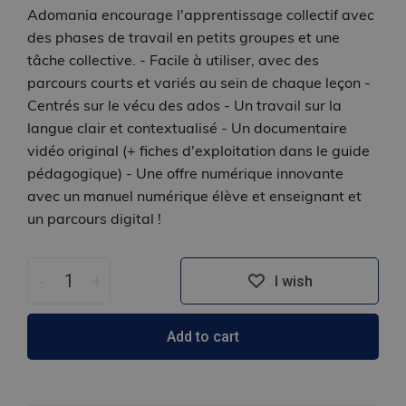
Adomania encourage l'apprentissage collectif avec
des phases de travail en petits groupes et une
tâche collective. - Facile à utiliser, avec des
parcours courts et variés au sein de chaque leçon -
Centrés sur le vécu des ados - Un travail sur la
langue clair et contextualisé - Un documentaire
vidéo original (+ fiches d'exploitation dans le guide
pédagogique) - Une offre numérique innovante
avec un manuel numérique élève et enseignant et
un parcours digital !
-
+
I wish
Add to cart