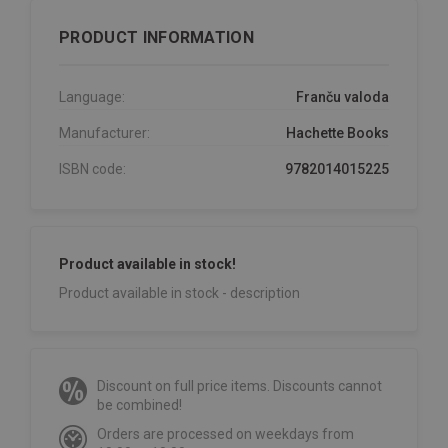
PRODUCT INFORMATION
Language:
Franču valoda
Manufacturer:
Hachette Books
ISBN code:
9782014015225
Product available in stock!
Product available in stock - description
Discount on full price items. Discounts cannot
be combined!
Orders are processed on weekdays from