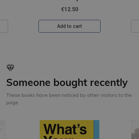
€12.50
Add to cart
Someone bought recently
These books have been noticed by other visitors to the
page