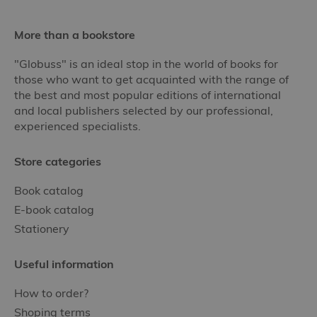
More than a bookstore
"Globuss" is an ideal stop in the world of books for
those who want to get acquainted with the range of
the best and most popular editions of international
and local publishers selected by our professional,
experienced specialists.
Store categories
Book catalog
E-book catalog
Stationery
Useful information
How to order?
Shoping terms