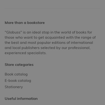
More than a bookstore
"Globuss" is an ideal stop in the world of books for
those who want to get acquainted with the range of
the best and most popular editions of international
and local publishers selected by our professional,
experienced specialists.
Store categories
Book catalog
E-book catalog
Stationery
Useful information