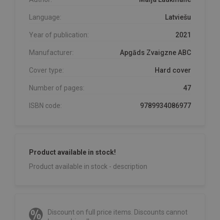
Language:
Latviešu
Year of publication:
2021
Manufacturer:
Apgāds Zvaigzne ABC
Cover type:
Hard cover
Number of pages:
47
ISBN code:
9789934086977
Product available in stock!
Product available in stock - description
Discount on full price items. Discounts cannot