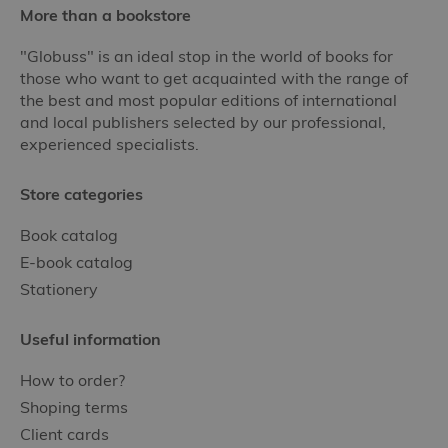
More than a bookstore
"Globuss" is an ideal stop in the world of books for
those who want to get acquainted with the range of
the best and most popular editions of international
and local publishers selected by our professional,
experienced specialists.
Store categories
Book catalog
E-book catalog
Stationery
Useful information
How to order?
Shoping terms
Client cards