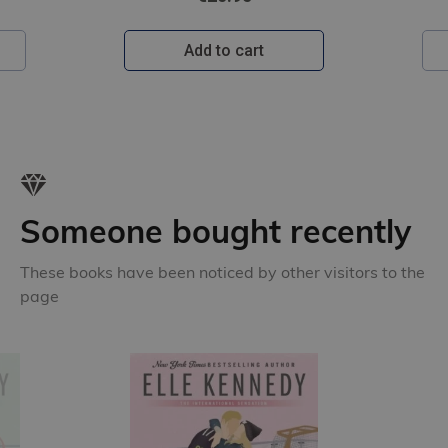
Add to cart
Someone bought recently
These books have been noticed by other visitors to the
page