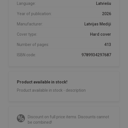
Language:
Latviešu
Year of publication:
2026
Manufacturer:
Latvijas Mediji
Cover type:
Hard cover
Number of pages:
413
ISBN code:
9789934297687
Product available in stock!
Product available in stock - description
Discount on full price items. Discounts cannot
be combined!